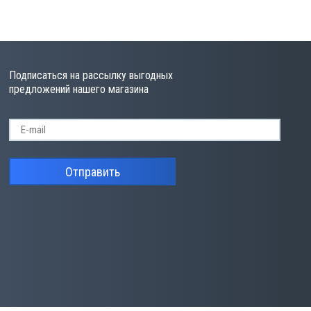
Подписаться на рассылку выгодных
предложений нашего магазина
Отправить