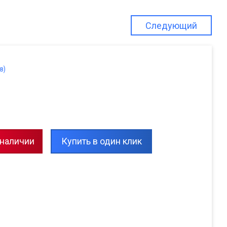
Следующий
в)
 наличии
Купить в один клик