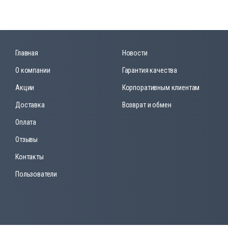
Главная
Новости
О компании
Гарантия качества
Акции
Корпоративным клиентам
Доставка
Возврат и обмен
Оплата
Отзывы
Контакты
Пользователи