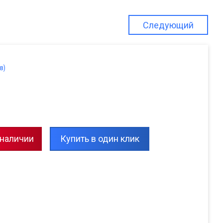
Следующий
в)
 наличии
Купить в один клик