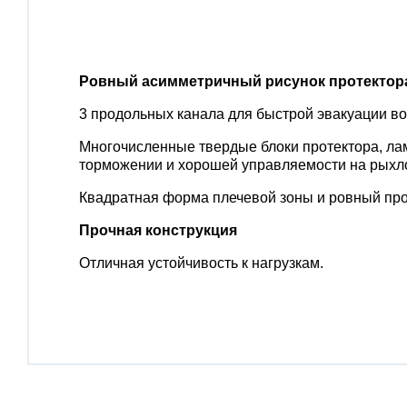
Ровный асимметричный рисунок протектор
3 продольных канала для быстрой эвакуации в
Многочисленные твердые блоки протектора, л
торможении и хорошей управляемости на рыхл
Квадратная форма плечевой зоны и ровный про
Прочная конструкция
Отличная устойчивость к нагрузкам.