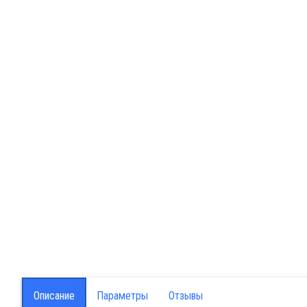
Описание
Параметры
Отзывы