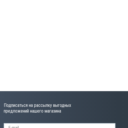
Подписаться на рассылку выгодных
предложений нашего магазина