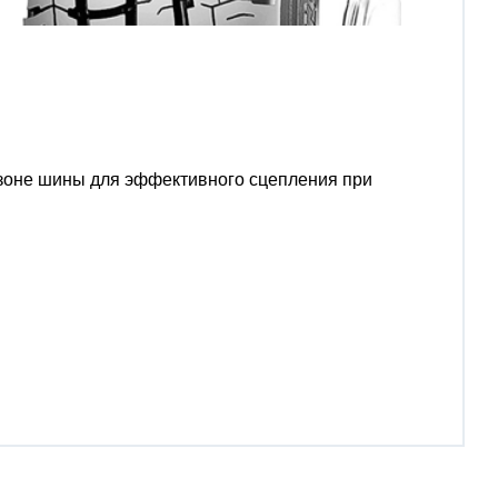
зоне шины для эффективного сцепления при