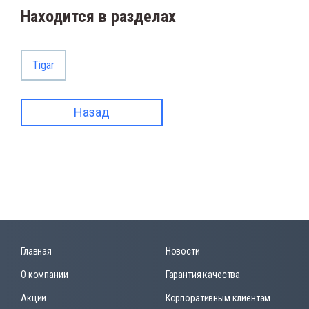
Находится в разделах
Tigar
Назад
Главная
Новости
О компании
Гарантия качества
Акции
Корпоративным клиентам