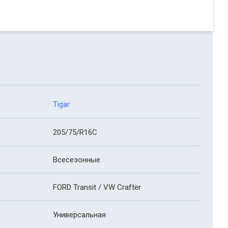
Tigar
205/75/R16C
Всесезонные
FORD Transit / VW Crafter
Универсальная