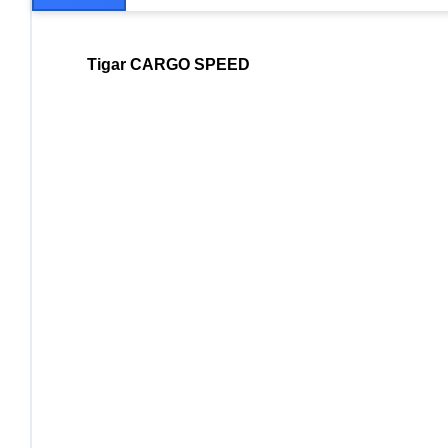
Tigar CARGO SPEED