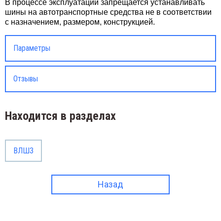
В процессе эксплуатации запрещается устанавливать
шины на автотранспортные средства не в соответствии
с назначением, размером, конструкцией.
Параметры
Отзывы
Находится в разделах
ВЛШЗ
Назад