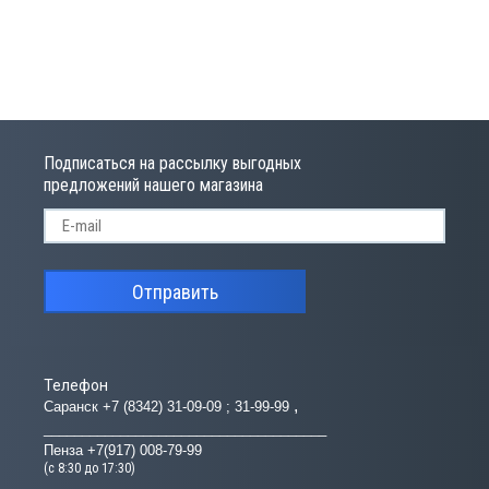
Подписаться на рассылку выгодных
предложений нашего магазина
Отправить
Телефон
Саранск +7 (8342) 31-09-09 ; 31-99-99
_____________________________________
Пенза +7(917) 008-79-99
(с 8:30 до 17:30)