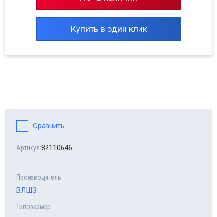
Купить в один клик
Сравнить
82110646
Артикул:
Производитель
ВЛШЗ
Типоразмер